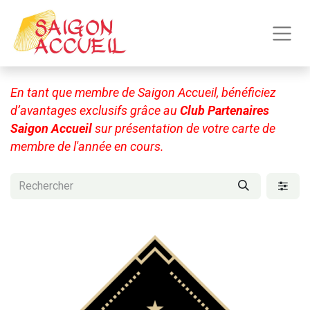
En tant que membre de Saigon Accueil, bénéficiez
d’avantages exclusifs grâce au
Club Partenaires
Saigon Accueil
sur présentation de votre carte de
membre de l'année en cours.