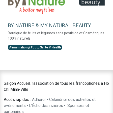
BY NATURE & MY NATURAL BEAUTY
Boutique de fruits et légumes sans pesticide et Cosmétiques
100% naturels
Alimentation // Food, Santé // Health
Saigon Accueil, l'association de tous les francophones à Hô
Chi Minh-Ville
Accès rapides :
Adhérer
•
Calendrier des activités et
événements
•
L'Écho des rizières
•
​Sponsors et
partenaires​​