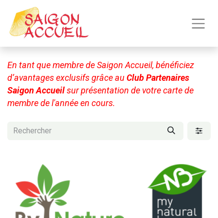
En tant que membre de Saigon Accueil, bénéficiez
d’avantages exclusifs grâce au
Club Partenaires
Saigon Accueil
sur présentation de votre carte de
membre de l'année en cours.