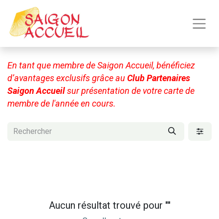
En tant que membre de Saigon Accueil, bénéficiez
d’avantages exclusifs grâce au
Club Partenaires
Saigon Accueil
sur présentation de votre carte de
membre de l'année en cours.
Aucun résultat trouvé pour "
"