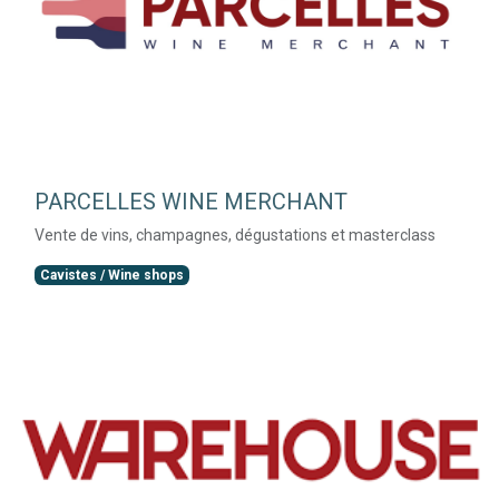
PARCELLES WINE MERCHANT
Vente de vins, champagnes, dégustations et masterclass
Cavistes / Wine shops