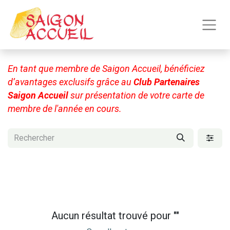
En tant que membre de Saigon Accueil, bénéficiez
d’avantages exclusifs grâce au
Club Partenaires
Saigon Accueil
sur présentation de votre carte de
membre de l'année en cours.
Aucun résultat trouvé pour "
"