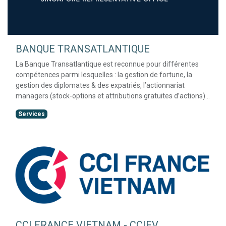
BANQUE TRANSATLANTIQUE
La Banque Transatlantique est reconnue pour différentes
compétences parmi lesquelles : la gestion de fortune, la
gestion des diplomates & des expatriés, l’actionnariat
managers (stock-options et attributions gratuites d’actions),
la gestion d’actifs et le conseil en philanthropie.
Services
CCI FRANCE VIETNAM - CCIFV