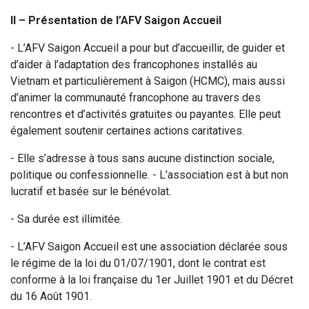
II – Présentation de l’AFV Saigon Accueil
- L’AFV Saigon Accueil a pour but d’accueillir, de guider et
d’aider à l’adaptation des francophones installés au
Vietnam et particulièrement à Saigon (HCMC), mais aussi
d’animer la communauté francophone au travers des
rencontres et d’activités gratuites ou payantes. Elle peut
également soutenir certaines actions caritatives.
- Elle s’adresse à tous sans aucune distinction sociale,
politique ou confessionnelle. - L’association est à but non
lucratif et basée sur le bénévolat.
- Sa durée est illimitée.
- L’AFV Saigon Accueil est une association déclarée sous
le régime de la loi du 01/07/1901, dont le contrat est
conforme à la loi française du 1er Juillet 1901 et du Décret
du 16 Août 1901.