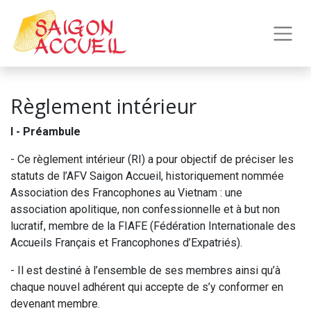
Règlement intérieur
I - Préambule
- Ce règlement intérieur (RI) a pour objectif de préciser les
statuts de l’AFV Saigon Accueil, historiquement nommée
Association des Francophones au Vietnam : une
association apolitique, non confessionnelle et à but non
lucratif, membre de la FIAFE (Fédération Internationale des
Accueils Français et Francophones d’Expatriés).
- Il est destiné à l’ensemble de ses membres ainsi qu’à
chaque nouvel adhérent qui accepte de s’y conformer en
devenant membre.