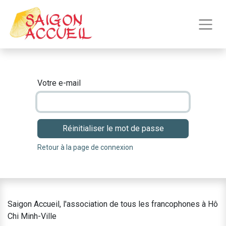
Votre e-mail
Réinitialiser le mot de passe
Retour à la page de connexion
Saigon Accueil, l'association de tous les francophones à Hô
Chi Minh-Ville