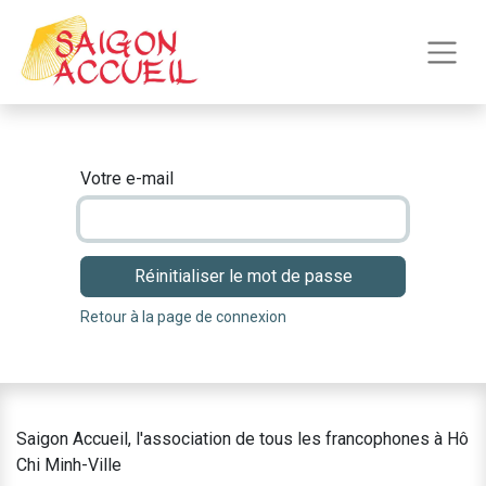
Votre e-mail
Réinitialiser le mot de passe
Retour à la page de connexion
Saigon Accueil, l'association de tous les francophones à Hô
Chi Minh-Ville