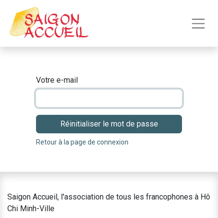
Votre e-mail
Réinitialiser le mot de passe
Retour à la page de connexion
Saigon Accueil, l'association de tous les francophones à Hô
Chi Minh-Ville