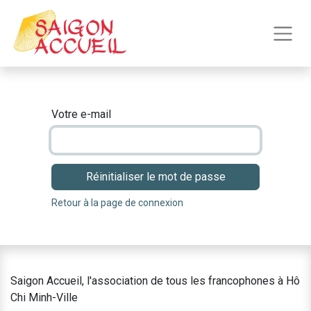
Votre e-mail
Réinitialiser le mot de passe
Retour à la page de connexion
Saigon Accueil, l'association de tous les francophones à Hô
Chi Minh-Ville