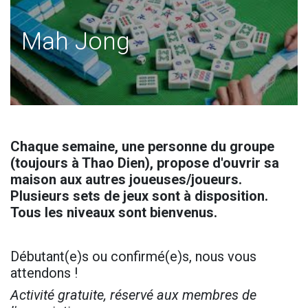
Mah Jong
Chaque semaine, une personne du groupe
(toujours à Thao Dien), propose d'ouvrir sa
maison aux autres joueuses/joueurs.
Plusieurs sets de jeux sont à disposition.
Tous les niveaux sont bienvenus.
Débutant(e)s ou confirmé(e)s, nous vous
attendons !
Activité gratuite, réservé aux membres de