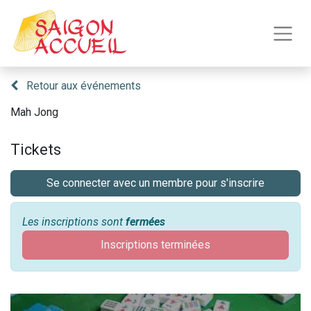
Retour aux événements
Mah Jong
Tickets
Se connecter avec un membre pour s'inscrire
Les inscriptions sont
fermées
Inscriptions terminées