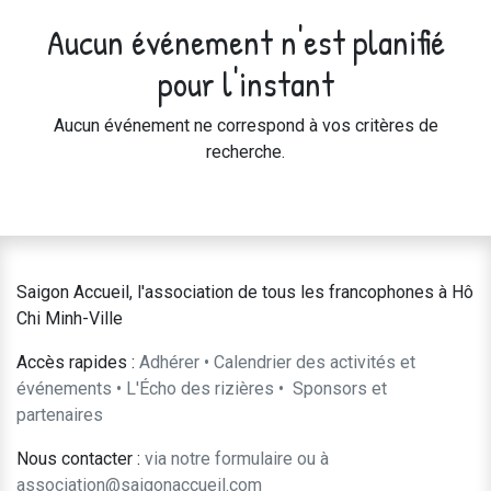
Aucun événement n'est planifié
pour l'instant
Aucun événement ne correspond à vos critères de
recherche.
Saigon Accueil, l'association de tous les francophones à Hô
Chi Minh-Ville
Accès rapides :
Adhérer
•
Calendrier des activités et
événements
•
L'Écho des rizières
•
​Sponsors et
partenaires​​
Nous contacter :
​via notre formulaire
ou à
association@saigonaccueil.com