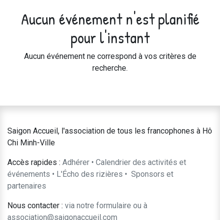
Aucun événement n'est planifié
pour l'instant
Aucun événement ne correspond à vos critères de
recherche.
Saigon Accueil, l'association de tous les francophones à Hô
Chi Minh-Ville
Accès rapides :
Adhérer
•
Calendrier des activités et
événements
•
L'Écho des rizières
•
​Sponsors et
partenaires​​
Nous contacter :
​via notre formulaire
ou à
association@saigonaccueil.com