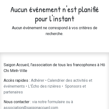
Aucun événement n'est planifié
pour l'instant
Aucun événement ne correspond à vos critères de
recherche.
Saigon Accueil, l'association de tous les francophones à Hô
Chi Minh-Ville
Accès rapides :
Adhérer
•
Calendrier des activités et
événements
•
L'Écho des rizières
•
​Sponsors et
partenaires​​
Nous contacter :
​via notre formulaire
ou à
association@saigonaccueil.com