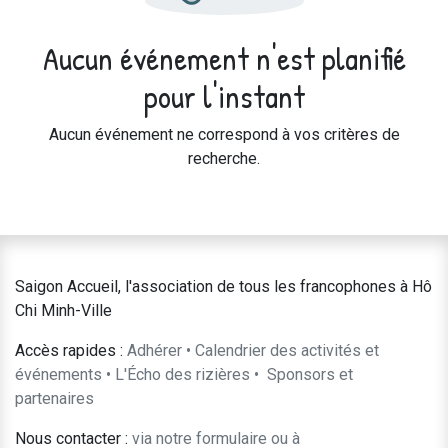
Aucun événement n'est planifié
pour l'instant
Aucun événement ne correspond à vos critères de
recherche.
Saigon Accueil, l'association de tous les francophones à Hô
Chi Minh-Ville
Accès rapides :
Adhérer
•
Calendrier des activités et
événements
•
L'Écho des rizières
•
​Sponsors et
partenaires​​
Nous contacter :
​via notre formulaire
ou à