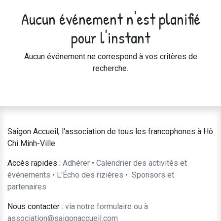
Aucun événement n'est planifié
pour l'instant
Aucun événement ne correspond à vos critères de
recherche.
Saigon Accueil, l'association de tous les francophones à Hô
Chi Minh-Ville
Accès rapides :
Adhérer
•
Calendrier des activités et
événements
•
L'Écho des rizières
•
​Sponsors et
partenaires​​
Nous contacter :
​via notre formulaire
ou à
association@saigonaccueil.com