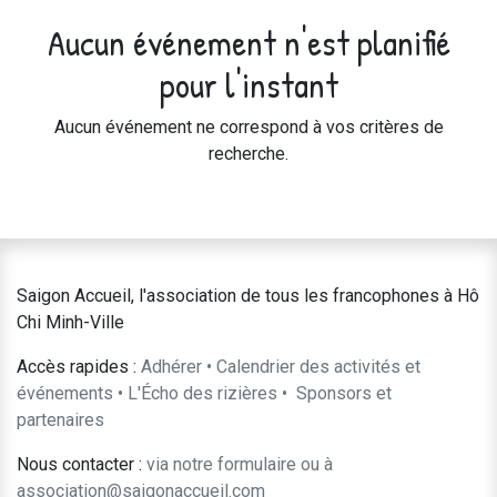
Aucun événement n'est planifié
pour l'instant
Aucun événement ne correspond à vos critères de
recherche.
Saigon Accueil, l'association de tous les francophones à Hô
Chi Minh-Ville
Accès rapides :
Adhérer
•
Calendrier des activités et
événements
•
L'Écho des rizières
•
​Sponsors et
partenaires​​
Nous contacter :
​via notre formulaire
ou à
association@saigonaccueil.com